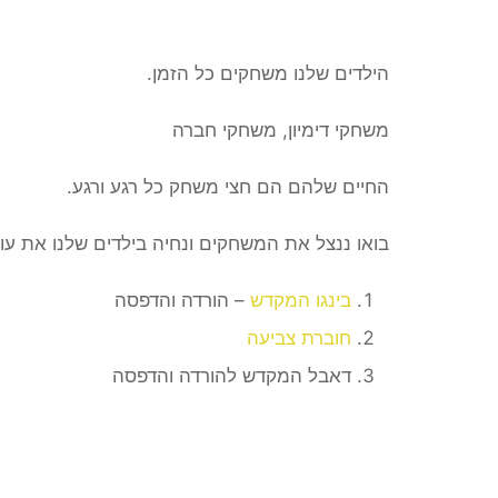
הילדים שלנו משחקים כל הזמן.
משחקי דימיון, משחקי חברה
החיים שלהם הם חצי משחק כל רגע ורגע.
בואו ננצל את המשחקים ונחיה בילדים שלנו את ע
בינגו המקדש
– הורדה והדפסה
חוברת צביעה
דאבל המקדש להורדה והדפסה