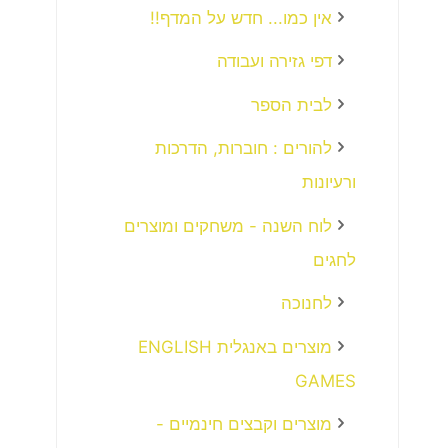
אין כמו... חדש על המדף!!
דפי גזירה ועבודה
לבית הספר
להורים : חוברות, הדרכות
ורעיונות
לוח השנה - משחקים ומוצרים
לחגים
לחנוכה
מוצרים באנגלית ENGLISH
GAMES
מוצרים וקבצים חינמיים -