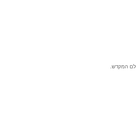
ולם המקדש.