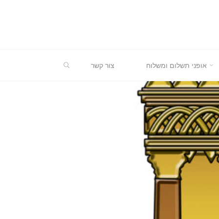
חיפוש
אופני תשלום ומשלוח
צור קשר