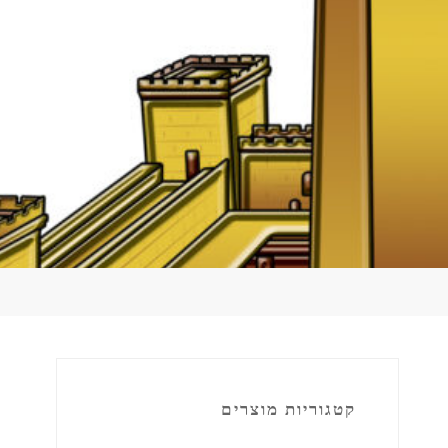
קטגוריות מוצרים