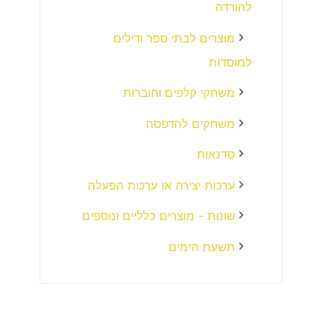
להורדה
מוצרים לבתי ספר ודילים
למוסדות
משחקי קלפים וחוברות
משחקים להדפסה
סדנאות
ערכות יצירה או ערכות הפעלה
שונות - מוצרים כלליים ונוספים
תשעת הימים