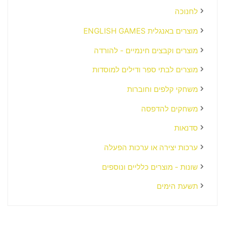
לחנוכה
מוצרים באנגלית ENGLISH GAMES
מוצרים וקבצים חינמיים - להורדה
מוצרים לבתי ספר ודילים למוסדות
משחקי קלפים וחוברות
משחקים להדפסה
סדנאות
ערכות יצירה או ערכות הפעלה
שונות - מוצרים כלליים ונוספים
תשעת הימים