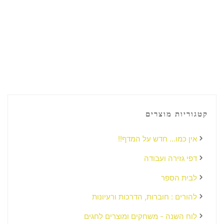
קטגוריות מוצרים
אין כמו... חדש על המדף!!
דפי גזירה ועבודה
לבית הספר
להורים : חוברות, הדרכות ורעיונות
לוח השנה - משחקים ומוצרים לחגים