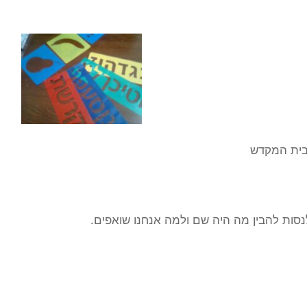
 בית המקדש
לנסות להבין מה היה שם ולמה אנחנו שואפים.