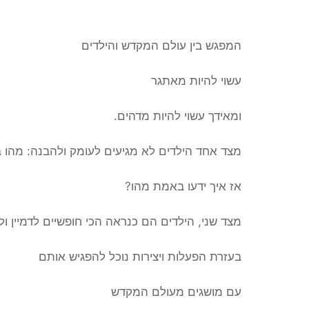
המפגש בין עולם המקדש והילדים
עשוי להיות מאתגר
ומאידך עשוי להיות מדהים.
מצד אחד הילדים לא מגיעים לעומק ולהבנה: מהו
אז איך ידעו באמת מהו?
מצד שני, הילדים הם כנראה הכי חופשיים לדמיין ו
בעזרת הפעלות ויצירות נוכל להפגיש אותם
עם מושגים מעולם המקדש