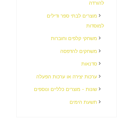
להורדה
מוצרים לבתי ספר ודילים
למוסדות
משחקי קלפים וחוברות
משחקים להדפסה
סדנאות
ערכות יצירה או ערכות הפעלה
שונות - מוצרים כלליים ונוספים
תשעת הימים