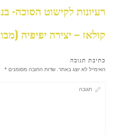
רעיונות לקישוט הסוכה- ב
קולאז – יצירה יפיפיה (מבוג
כתיבת תגובה
האימייל לא יוצג באתר.
שדות החובה מסומנים
*