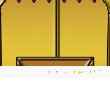
בית
Uncategorized
יצירות