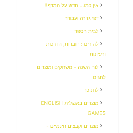
אין כמו... חדש על המדף!!
דפי גזירה ועבודה
לבית הספר
להורים : חוברות, הדרכות
ורעיונות
לוח השנה - משחקים ומוצרים
לחגים
לחנוכה
מוצרים באנגלית ENGLISH
GAMES
מוצרים וקבצים חינמיים -