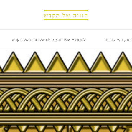
חוויה של מקדש
רות, דפי עבודה
לחנות – אוצר המוצרים של חוויה של מקדש