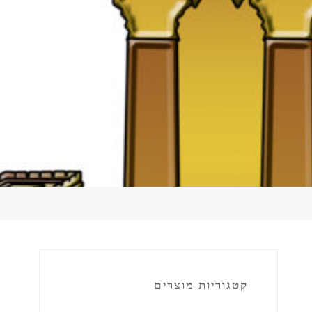
קטגוריות מוצרים