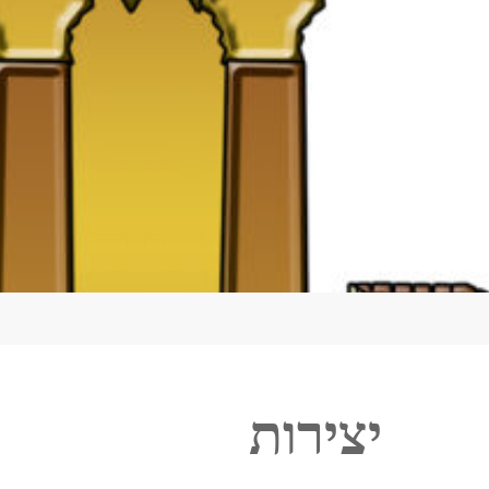
יצירות