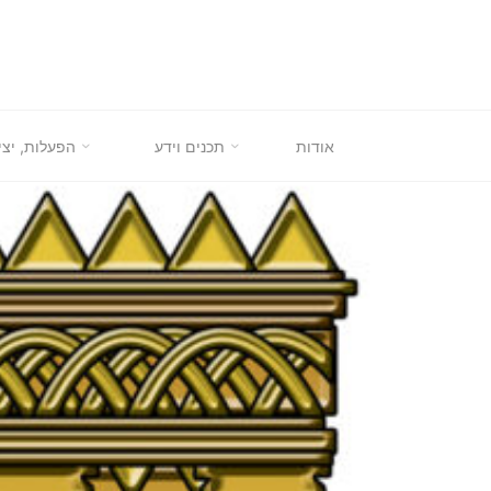
לגו
תוכן
אודות
תכנים וידע
הפעלות, יצי