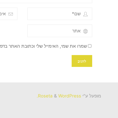
שמרו את שמי, האימייל שלי וכתובת האתר בדפ
מופעל ע"י
Roseta
WordPress.
&