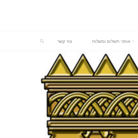
חיפוש
אופני תשלום ומשלוח
צור קשר