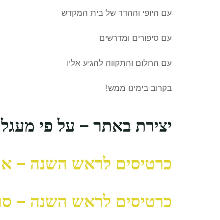
עם היופי וההדר של בית המקדש
עם סיפורים ומדרשים
עם החלום והתקווה להגיע אליו
בקרוב בימינו ממש!
יצירת באתר – על פי מעגל
כרטיסים לראש השנה – א
כרטיסים לראש השנה – סוג