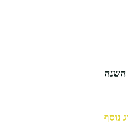
 השנה
 נוסף