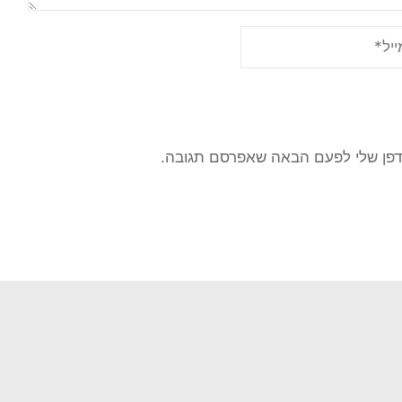
דפן שלי לפעם הבאה שאפרסם תגובה.